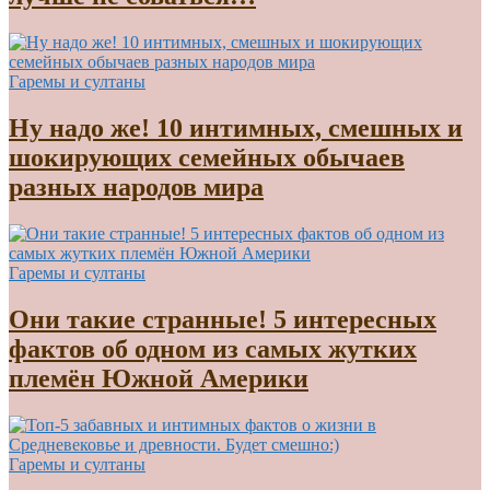
Гаремы и султаны
Ну надо же! 10 интимных, смешных и
шокирующих семейных обычаев
разных народов мира
Гаремы и султаны
Они такие странные! 5 интересных
фактов об одном из самых жутких
племён Южной Америки
Гаремы и султаны