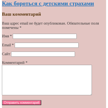
Как бороться с детскими страхами
Ваш комментарий
Ваш адрес email не будет опубликован.
Обязательные поля
помечены
*
Имя
*
Email
*
Сайт
Комментарий
*