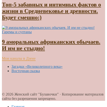
Топ-5 забавных и интимных фактов о
жизни в Средневековье и древности.
Будет смешно:)
Гаремы и султаны
9 аморальных африканских обычаев.
И им не стыдно!
Мои каналы в Дзене
Загадки «Великолепного века»
Восточная сказка
© 2026 Женский сайт "Булавочки" · Копирование материалов
сайта без разрешения запрещено.
Главная