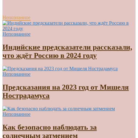
Непознанное
Непознанное
Индийские предсказатели рассказали,
что ждёт Россию в 2024 году
Непознанное
Предсказания на 2023 год от Мишеля
Нострадамуса
Непознанное
Как безопасно наблюдать за
солнечным затмением