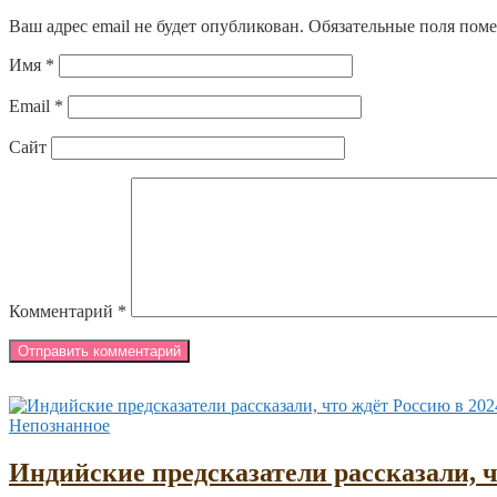
Ваш адрес email не будет опубликован.
Обязательные поля пом
Имя
*
Email
*
Сайт
Комментарий
*
Непознанное
Индийские предсказатели рассказали, ч