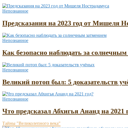
Непознанное
Предсказания на 2023 год от Мишеля Н
Непознанное
Как безопасно наблюдать за солнечным
Непознанное
Великий потоп был: 5 доказательств у
Непознанное
Что предсказал Абхигья Ананд на 2021 
Тайны "Великолепного века"