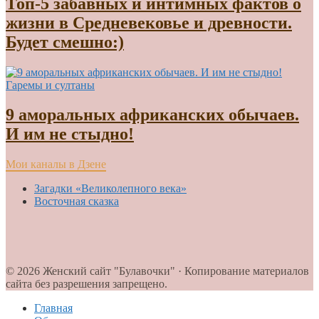
Топ-5 забавных и интимных фактов о
жизни в Средневековье и древности.
Будет смешно:)
Гаремы и султаны
9 аморальных африканских обычаев.
И им не стыдно!
Мои каналы в Дзене
Загадки «Великолепного века»
Восточная сказка
© 2026 Женский сайт "Булавочки" · Копирование материалов
сайта без разрешения запрещено.
Главная