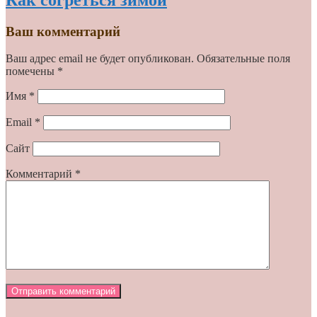
Ваш комментарий
Ваш адрес email не будет опубликован.
Обязательные поля
помечены
*
Имя
*
Email
*
Сайт
Комментарий
*