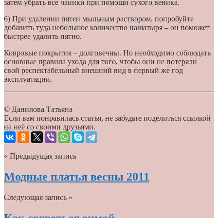
затем убрать все чаинки при помощи сухого веника.
6) При удалении пятен мыльным раствором, попробуйте
добавить туда небольшое количество нашатыря – он поможет
быстрее удалить пятно.
Ковровые покрытия – долговечны. Но необходимо соблюдать
основные правила ухода для того, чтобы они не потеряли
свой респектабельный внешний вид в первый же год
эксплуатации.
© Данилова Татьяна
Если вам понравилась статья, не забудьте поделиться ссылкой
на неё со своими друзьями.
« Предыдущая запись
Модные платья весны 2011
Следующая запись »
Как согреться зимой