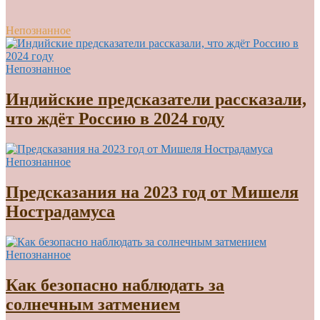
Непознанное
Непознанное
Индийские предсказатели рассказали,
что ждёт Россию в 2024 году
Непознанное
Предсказания на 2023 год от Мишеля
Нострадамуса
Непознанное
Как безопасно наблюдать за
солнечным затмением