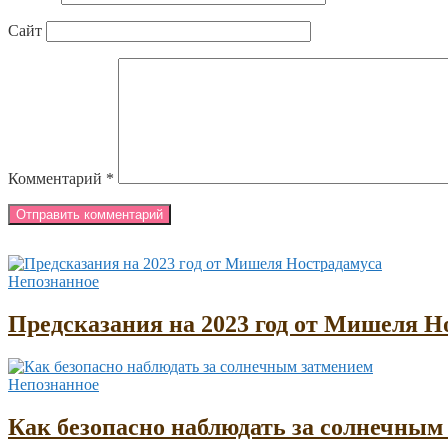
Сайт
Комментарий
*
Непознанное
Предсказания на 2023 год от Мишеля Н
Непознанное
Как безопасно наблюдать за солнечным