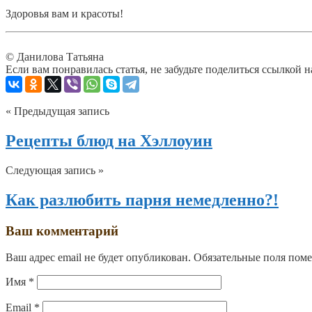
Здоровья вам и красоты!
© Данилова Татьяна
Если вам понравилась статья, не забудьте поделиться ссылкой н
« Предыдущая запись
Рецепты блюд на Хэллоуин
Следующая запись »
Как разлюбить парня немедленно?!
Ваш комментарий
Ваш адрес email не будет опубликован.
Обязательные поля пом
Имя
*
Email
*