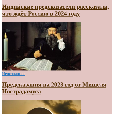
Индийские предсказатели рассказали,
что ждёт Россию в 2024 году
Непознанное
Предсказания на 2023 год от Мишеля
Нострадамуса