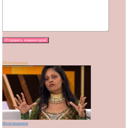
Непознанное
Непознанное