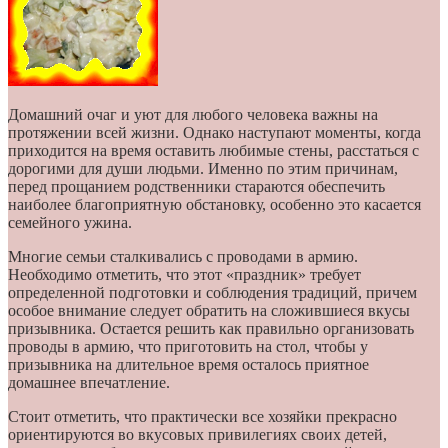
Домашний очаг и уют для любого человека важны на
протяжении всей жизни. Однако наступают моменты, когда
приходится на время оставить любимые стены, расстаться с
дорогими для души людьми. Именно по этим причинам,
перед прощанием родственники стараются обеспечить
наиболее благоприятную обстановку, особенно это касается
семейного ужина.
Многие семьи сталкивались с проводами в армию.
Необходимо отметить, что этот «праздник» требует
определенной подготовки и соблюдения традиций, причем
особое внимание следует обратить на сложившиеся вкусы
призывника. Остается решить как правильно организовать
проводы в армию, что приготовить на стол, чтобы у
призывника на длительное время осталось приятное
домашнее впечатление.
Стоит отметить, что практически все хозяйки прекрасно
ориентируются во вкусовых привилегиях своих детей,