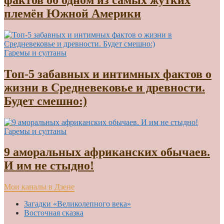
племён Южной Америки
Гаремы и султаны
Топ-5 забавных и интимных фактов о
жизни в Средневековье и древности.
Будет смешно:)
Гаремы и султаны
9 аморальных африканских обычаев.
И им не стыдно!
Мои каналы в Дзене
Загадки «Великолепного века»
Восточная сказка