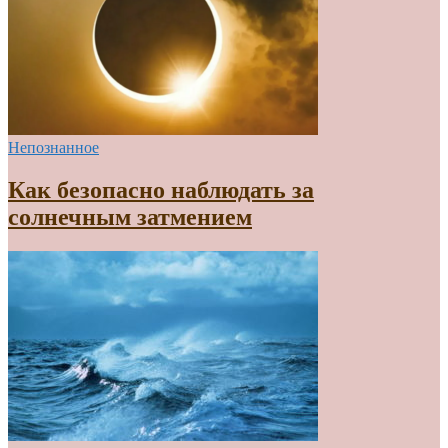
Непознанное
Как безопасно наблюдать за
солнечным затмением