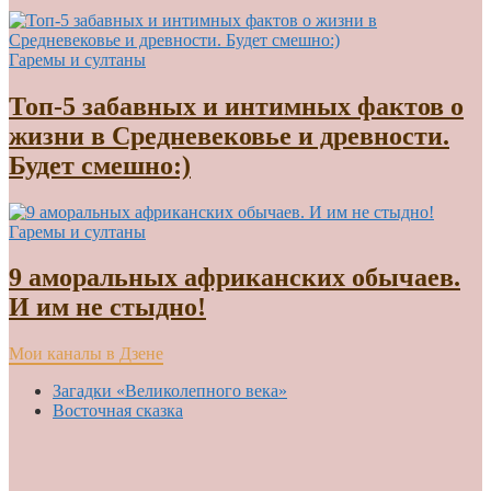
Гаремы и султаны
Топ-5 забавных и интимных фактов о
жизни в Средневековье и древности.
Будет смешно:)
Гаремы и султаны
9 аморальных африканских обычаев.
И им не стыдно!
Мои каналы в Дзене
Загадки «Великолепного века»
Восточная сказка