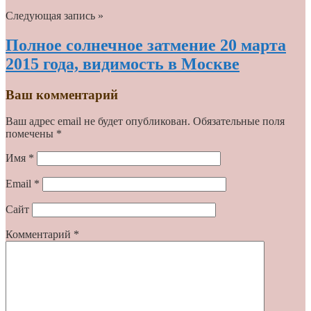
Следующая запись »
Полное солнечное затмение 20 марта
2015 года, видимость в Москве
Ваш комментарий
Ваш адрес email не будет опубликован.
Обязательные поля
помечены
*
Имя
*
Email
*
Сайт
Комментарий
*