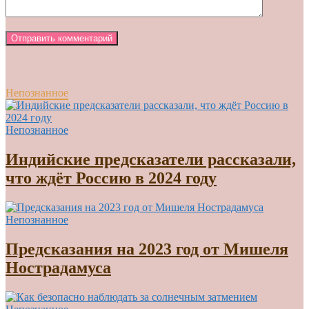
Непознанное
Непознанное
Индийские предсказатели рассказали,
что ждёт Россию в 2024 году
Непознанное
Предсказания на 2023 год от Мишеля
Нострадамуса