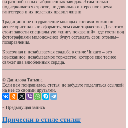
на разнообразных заброшенных заводах. Этим только
подчеркивается строгое, но довольно интересное время
гангстеров и их нелегких правил жизни.
Традиционное поздравление молодых гостями можно не
менее оригинально оформить, чем само торжество. Для этого
стоит завести специальную «книгу показаний», где гости под
фотографиями молодоженов будут оставлять свои отзывы–
поздравления.
Красочная и незабываемая свадьба в стиле Чикаго – это
изысканное, незабываемое торжество, которое еще теснее
свяжет два влюбленных сердца.
© Данилова Татьяна
Если вам понравилась статья, не забудьте поделиться ссылкой
на неё со своими друзьями.
« Предыдущая запись
Прически в стиле стиляг