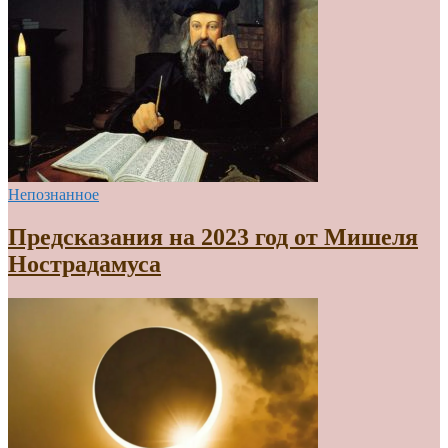
Непознанное
Предсказания на 2023 год от Мишеля
Нострадамуса