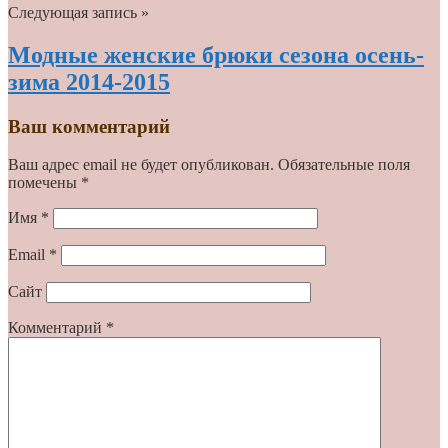
Следующая запись »
Модные женские брюки сезона осень-
зима 2014-2015
Ваш комментарий
Ваш адрес email не будет опубликован.
Обязательные поля
помечены
*
Имя
*
Email
*
Сайт
Комментарий
*