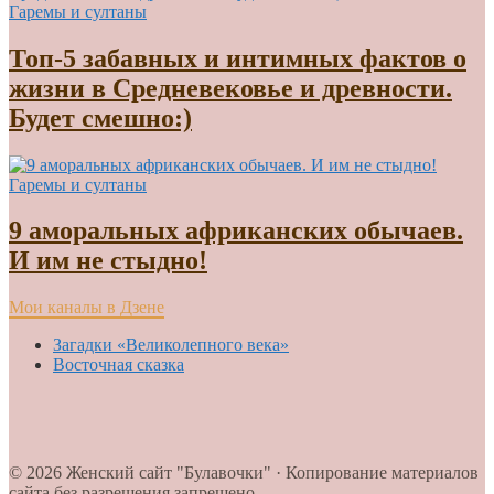
Гаремы и султаны
Топ-5 забавных и интимных фактов о
жизни в Средневековье и древности.
Будет смешно:)
Гаремы и султаны
9 аморальных африканских обычаев.
И им не стыдно!
Мои каналы в Дзене
Загадки «Великолепного века»
Восточная сказка
© 2026 Женский сайт "Булавочки" · Копирование материалов
сайта без разрешения запрещено.