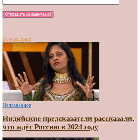
Непознанное
Непознанное
Индийские предсказатели рассказали,
что ждёт Россию в 2024 году