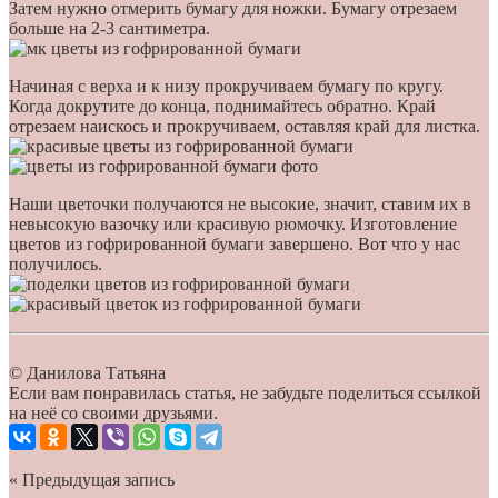
Затем нужно отмерить бумагу для ножки. Бумагу отрезаем
больше на 2-3 сантиметра.
Начиная с верха и к низу прокручиваем бумагу по кругу.
Когда докрутите до конца, поднимайтесь обратно. Край
отрезаем наискось и прокручиваем, оставляя край для листка.
Наши цветочки получаются не высокие, значит, ставим их в
невысокую вазочку или красивую рюмочку. Изготовление
цветов из гофрированной бумаги завершено. Вот что у нас
получилось.
© Данилова Татьяна
Если вам понравилась статья, не забудьте поделиться ссылкой
на неё со своими друзьями.
« Предыдущая запись