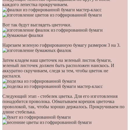
каждого лепестка прокручиваем.
Вот так будут выглядеть цветочки.
Нарезаем зеленую гофрированную бумагу размером 3 на 3.
Затем кладем наш цветочек на зеленый листок бумаги,
зеленый листочек должен быть расположен наискось. И
аккуратно скручиваем, следя за тем, чтобы цветок не
распался.
Следующий этап - стебелек цветка. Для его изготовления
понадобится проволока. Обматываем корешок цветочка
проволокой, так, чтобы хорошо держалось. Прокручиваем по
длине стебелька.