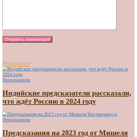
Непознанное
Непознанное
Индийские предсказатели рассказали,
что ждёт Россию в 2024 году
Непознанное
Предсказания на 2023 год от Мишеля