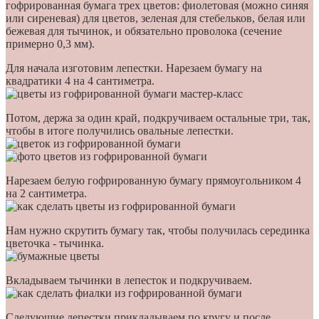
гофрированная бумага трех цветов: фиолетовая (можно синяя
или сиреневая) для цветов, зеленая для стебельков, белая или
бежевая для тычинок, и обязательно проволока (сечение
примерно 0,3 мм).
Для начала изготовим лепестки. Нарезаем бумагу на
квадратики 4 на 4 сантиметра.
Потом, держа за один край, подкручиваем остальные три, так,
чтобы в итоге получились овальные лепестки.
Нарезаем белую гофрированную бумагу прямоугольником 4
на 2 сантиметра.
Нам нужно скрутить бумагу так, чтобы получилась серединка
цветочка - тычинка.
Вкладываем тычинки в лепесток и подкручиваем.
Следующие лепестки прикладываем по кругу и после