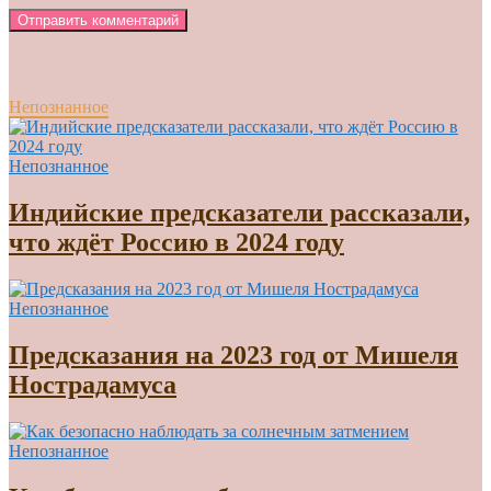
Непознанное
Непознанное
Индийские предсказатели рассказали,
что ждёт Россию в 2024 году
Непознанное
Предсказания на 2023 год от Мишеля
Нострадамуса
Непознанное