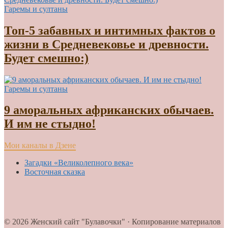
Гаремы и султаны
Топ-5 забавных и интимных фактов о
жизни в Средневековье и древности.
Будет смешно:)
Гаремы и султаны
9 аморальных африканских обычаев.
И им не стыдно!
Мои каналы в Дзене
Загадки «Великолепного века»
Восточная сказка
© 2026 Женский сайт "Булавочки" · Копирование материалов