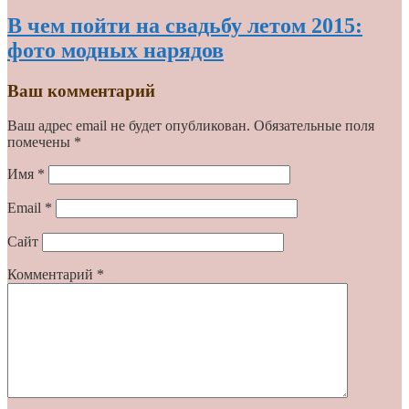
В чем пойти на свадьбу летом 2015:
фото модных нарядов
Ваш комментарий
Ваш адрес email не будет опубликован.
Обязательные поля
помечены
*
Имя
*
Email
*
Сайт
Комментарий
*