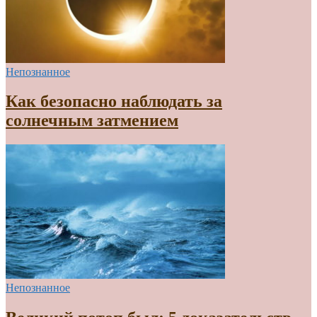
Непознанное
Как безопасно наблюдать за
солнечным затмением
Непознанное