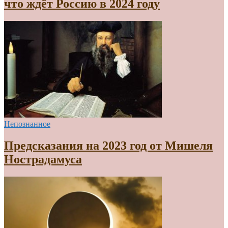
что ждёт Россию в 2024 году
Непознанное
Предсказания на 2023 год от Мишеля
Нострадамуса