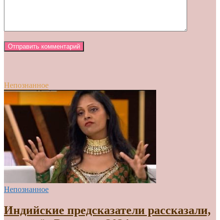
Непознанное
Непознанное
Индийские предсказатели рассказали,