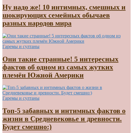
Ну надо же! 10 интимных, смешных и
шокирующих семейных обычаев
разных народов мира
Гаремы и султаны
Они такие странные! 5 интересных
фактов об одном из самых жутких
племён Южной Америки
Гаремы и султаны
Топ-5 забавных и интимных фактов о
жизни в Средневековье и древности.
Будет смешно:)