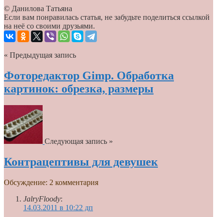
© Данилова Татьяна
Если вам понравилась статья, не забудьте поделиться ссылкой
на неё со своими друзьями.
« Предыдущая запись
Фоторедактор Gimp. Обработка
картинок: обрезка, размеры
Следующая запись »
Контрацептивы для девушек
Обсуждение: 2 комментария
JalryFloody
:
14.03.2011 в 10:22 дп