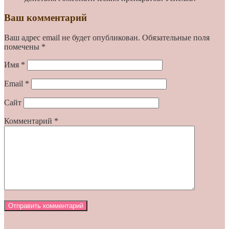
Ваш комментарий
Ваш адрес email не будет опубликован.
Обязательные поля
помечены
*
Имя
*
Email
*
Сайт
Комментарий
*