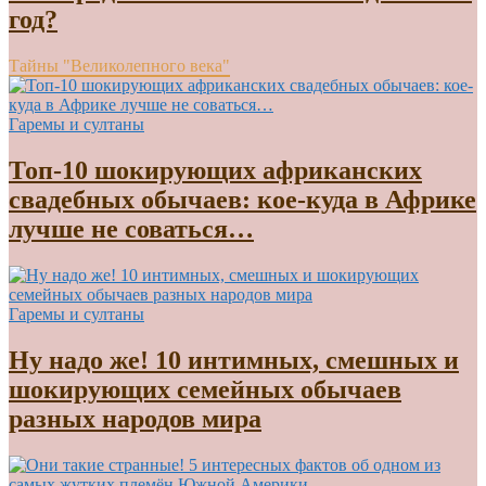
год?
Тайны "Великолепного века"
Гаремы и султаны
Топ-10 шокирующих африканских
свадебных обычаев: кое-куда в Африке
лучше не соваться…
Гаремы и султаны
Ну надо же! 10 интимных, смешных и
шокирующих семейных обычаев
разных народов мира