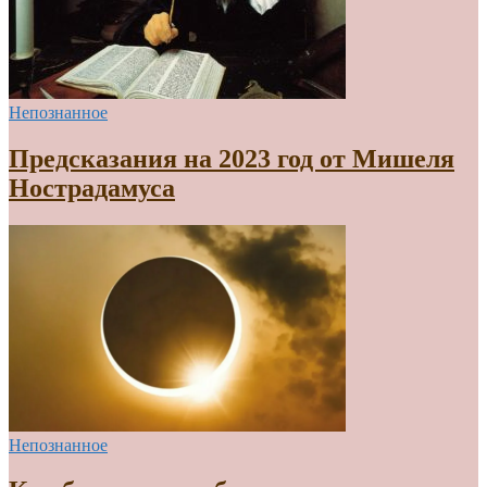
Непознанное
Предсказания на 2023 год от Мишеля
Нострадамуса
Непознанное