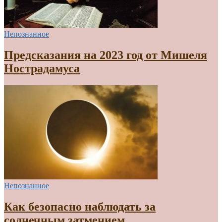
Непознанное
Предсказания на 2023 год от Мишеля
Нострадамуса
Непознанное
Как безопасно наблюдать за
солнечным затмением