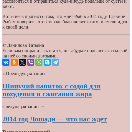
расслабиться и отправиться куда-нибудь подальше от суеты и
забот.
Вот и весь прогноз о том, что ждет Рыб в 2014 году. Главное
Рыбам поверить, что Лошадь благоволит к ним, и смело идти
к своей цели.
© Данилова Татьяна
Если вам понравилась статья, не забудьте поделиться ссылкой
на неё со своими друзьями.
« Предыдущая запись
Шипучий напиток с содой для
похудения и сжигания жира
Следующая запись »
2014 год Лошади — что нас ждет