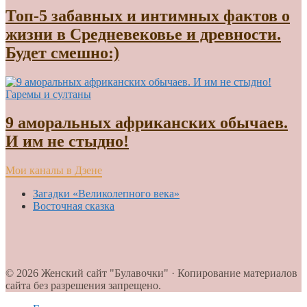
Топ-5 забавных и интимных фактов о
жизни в Средневековье и древности.
Будет смешно:)
Гаремы и султаны
9 аморальных африканских обычаев.
И им не стыдно!
Мои каналы в Дзене
Загадки «Великолепного века»
Восточная сказка
© 2026 Женский сайт "Булавочки" · Копирование материалов
сайта без разрешения запрещено.