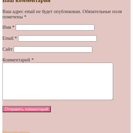
Ваш комментарий
Ваш адрес email не будет опубликован.
Обязательные поля
помечены
*
Имя
*
Email
*
Сайт
Комментарий
*
Непознанное