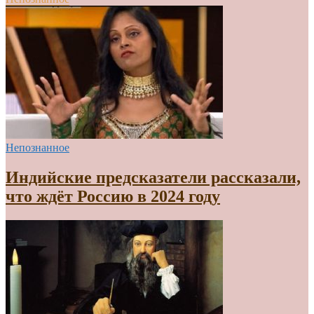
Непознанное
Индийские предсказатели рассказали,
что ждёт Россию в 2024 году