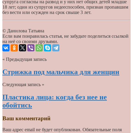
супруга согласны на развод и у них нет общих детей младше
18 лет; один из супругов недееспособен, признан пропавшим
без вести или осужден на срок свыше 3 лет.
© Данилова Татьяна
Если вам понравилась статья, не забудьте поделиться ссылкой
на неё со своими друзьями.
« Предыдущая запись
Cтрижка под мальчика для женщин
Следующая запись »
Пластика лица: когда без нее не
обойтись
Ваш комментарий
Ваш адрес email не будет опубликован.
Обязательные поля