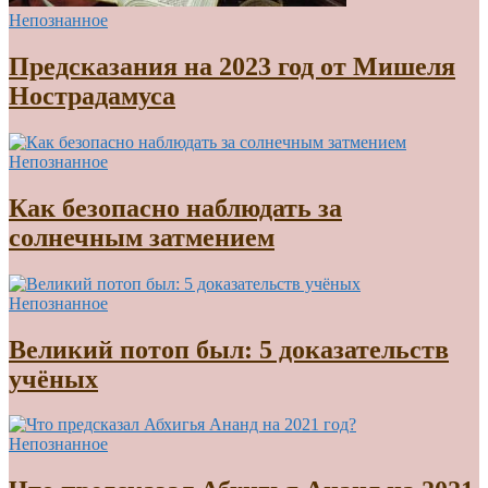
Непознанное
Предсказания на 2023 год от Мишеля
Нострадамуса
Непознанное
Как безопасно наблюдать за
солнечным затмением
Непознанное
Великий потоп был: 5 доказательств
учёных
Непознанное