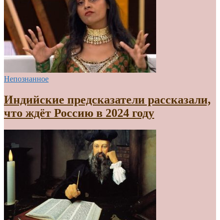
Непознанное
Индийские предсказатели рассказали,
что ждёт Россию в 2024 году