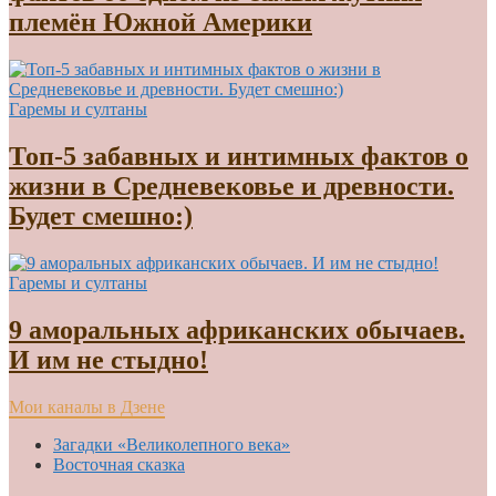
племён Южной Америки
Гаремы и султаны
Топ-5 забавных и интимных фактов о
жизни в Средневековье и древности.
Будет смешно:)
Гаремы и султаны
9 аморальных африканских обычаев.
И им не стыдно!
Мои каналы в Дзене
Загадки «Великолепного века»
Восточная сказка