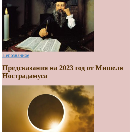
Непознанное
Предсказания на 2023 год от Мишеля
Нострадамуса