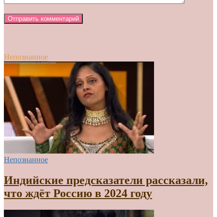
Непознанное
Непознанное
Индийские предсказатели рассказали,
что ждёт Россию в 2024 году