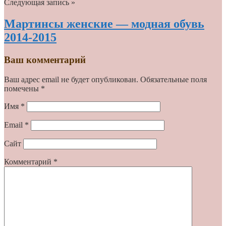
Следующая запись »
Мартинсы женские — модная обувь
2014-2015
Ваш комментарий
Ваш адрес email не будет опубликован.
Обязательные поля
помечены
*
Имя
*
Email
*
Сайт
Комментарий
*