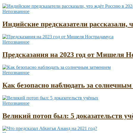
Непознанное
Индийские предсказатели рассказали, ч
Непознанное
Предсказания на 2023 год от Мишеля Н
Непознанное
Как безопасно наблюдать за солнечным
Непознанное
Великий потоп был: 5 доказательств у