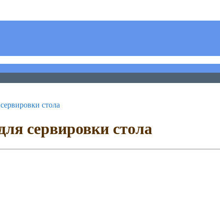
 сервировки стола
 для сервировки стола