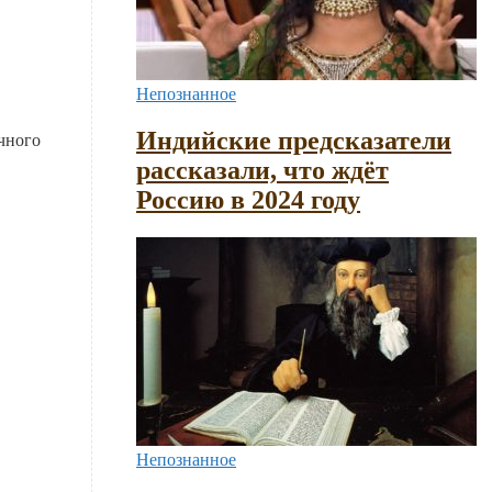
Непознанное
Индийские предсказатели
чного
рассказали, что ждёт
Россию в 2024 году
Непознанное