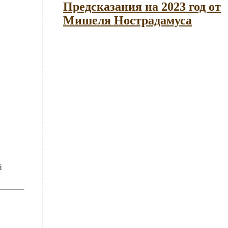
Предсказания на 2023 год от
Мишеля Нострадамуса
й