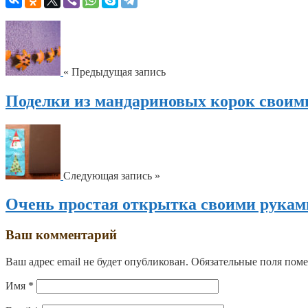
« Предыдущая запись
Поделки из мандариновых корок своим
Следующая запись »
Очень простая открытка своими руками
Ваш комментарий
Ваш адрес email не будет опубликован.
Обязательные поля пом
Имя
*