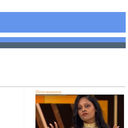
Непознанное