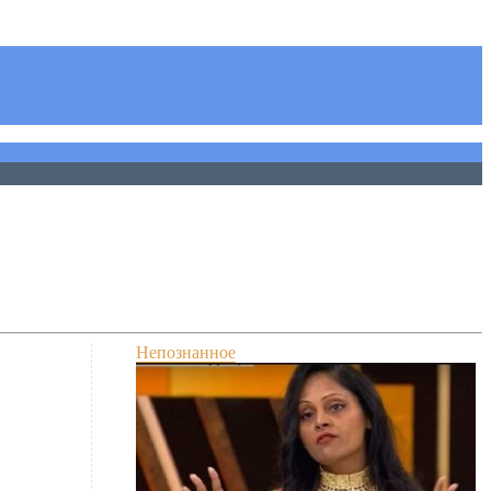
Непознанное