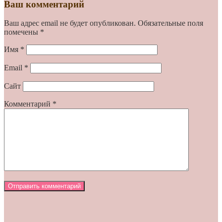
Ваш комментарий
Ваш адрес email не будет опубликован.
Обязательные поля
помечены
*
Имя
*
Email
*
Сайт
Комментарий
*