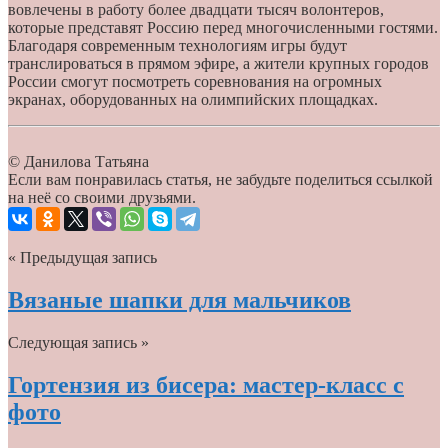
вовлечены в работу более двадцати тысяч волонтеров,
которые представят Россию перед многочисленными гостями.
Благодаря современным технологиям игры будут
транслироваться в прямом эфире, а жители крупных городов
России смогут посмотреть соревнования на огромных
экранах, оборудованных на олимпийских площадках.
© Данилова Татьяна
Если вам понравилась статья, не забудьте поделиться ссылкой
на неё со своими друзьями.
« Предыдущая запись
Вязаные шапки для мальчиков
Следующая запись »
Гортензия из бисера: мастер-класс с
фото