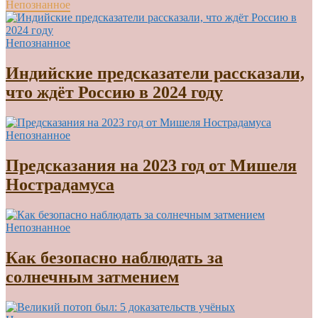
Непознанное
Непознанное
Индийские предсказатели рассказали,
что ждёт Россию в 2024 году
Непознанное
Предсказания на 2023 год от Мишеля
Нострадамуса
Непознанное
Как безопасно наблюдать за
солнечным затмением