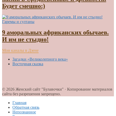
Будет смешно:)
Гаремы и султаны
9 аморальных африканских обычаев.
И им не стыдно!
Мои каналы в Дзене
Загадки «Великолепного века»
Восточная сказка
© 2026 Женский сайт "Булавочки" · Копирование материалов
сайта без разрешения запрещено.
Главная
Обратная связь
Непознанное