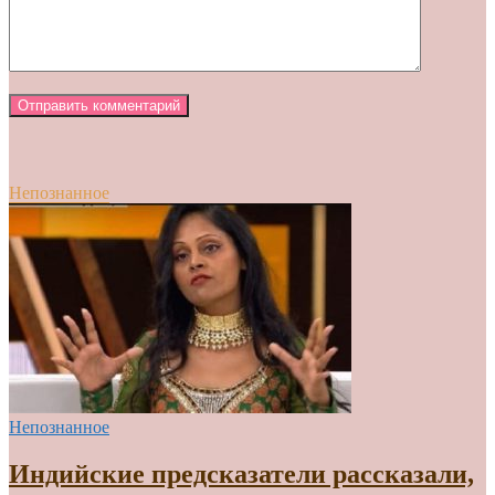
Непознанное
Непознанное
Индийские предсказатели рассказали,