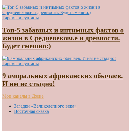
Гаремы и султаны
Топ-5 забавных и интимных фактов о
жизни в Средневековье и древности.
Будет смешно:)
Гаремы и султаны
9 аморальных африканских обычаев.
И им не стыдно!
Мои каналы в Дзене
Загадки «Великолепного века»
Восточная сказка