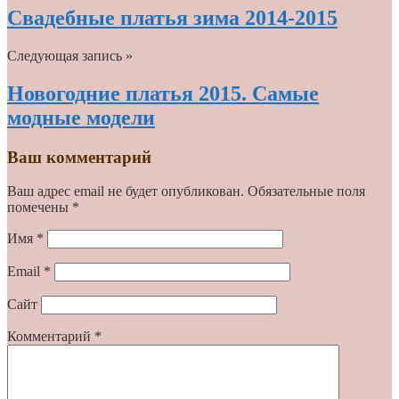
Свадебные платья зима 2014-2015
Следующая запись »
Новогодние платья 2015. Самые
модные модели
Ваш комментарий
Ваш адрес email не будет опубликован.
Обязательные поля
помечены
*
Имя
*
Email
*
Сайт
Комментарий
*