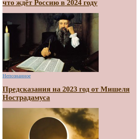
что ждёт Россию в 2024 году
Непознанное
Предсказания на 2023 год от Мишеля
Нострадамуса