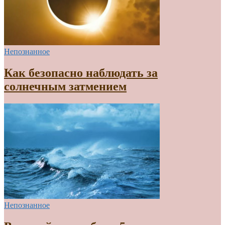
Непознанное
Как безопасно наблюдать за
солнечным затмением
Непознанное