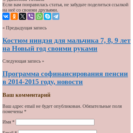
Если вам понравилась статья, не забудьте поделиться ссылкой
на неё со своими друзьями.
« Предыдущая запись
Костюм ниндзя для мальчика 7, 8, 9 лет
на Новый год своими руками
Следующая запись »
Программа софинансирования пенсии
в 2014-2015 году, новости
Ваш комментарий
Ваш адрес email не будет опубликован.
Обязательные поля
помечены
*
Имя
*
Email
*