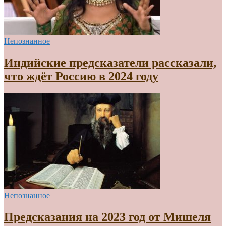
Непознанное
Индийские предсказатели рассказали,
что ждёт Россию в 2024 году
Непознанное
Предсказания на 2023 год от Мишеля