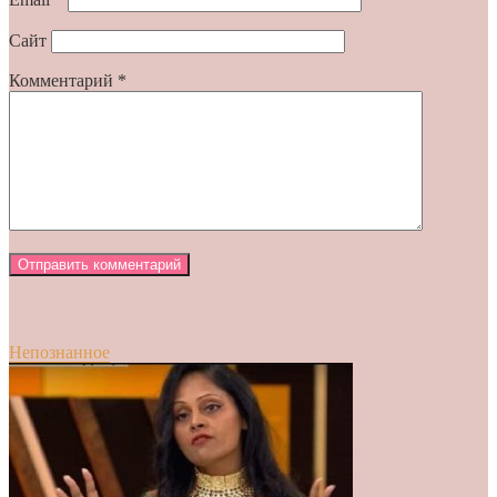
Сайт
Комментарий
*
Непознанное