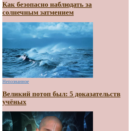
Как безопасно наблюдать за
солнечным затмением
Непознанное
Великий потоп был: 5 доказательств
учёных