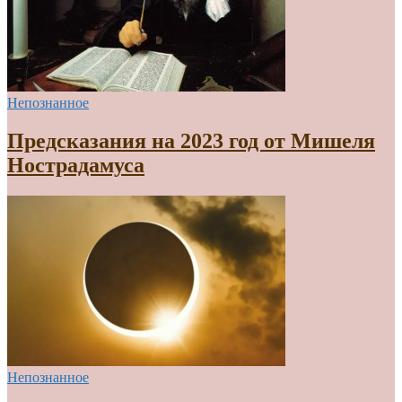
Непознанное
Предсказания на 2023 год от Мишеля
Нострадамуса
Непознанное