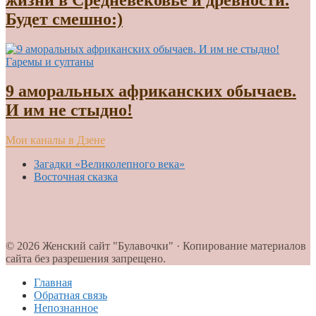
Будет смешно:)
Гаремы и султаны
9 аморальных африканских обычаев.
И им не стыдно!
Мои каналы в Дзене
Загадки «Великолепного века»
Восточная сказка
© 2026 Женский сайт "Булавочки" · Копирование материалов
сайта без разрешения запрещено.
Главная
Обратная связь
Непознанное