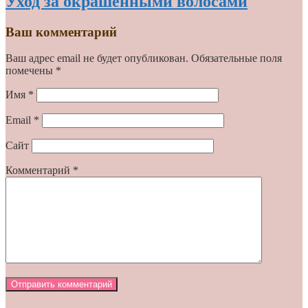
Уход за окрашенными волосами
Ваш комментарий
Ваш адрес email не будет опубликован.
Обязательные поля
помечены
*
Имя
*
Email
*
Сайт
Комментарий
*