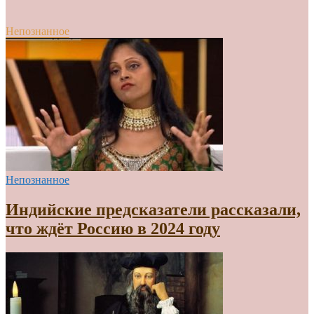
Непознанное
Непознанное
Индийские предсказатели рассказали,
что ждёт Россию в 2024 году