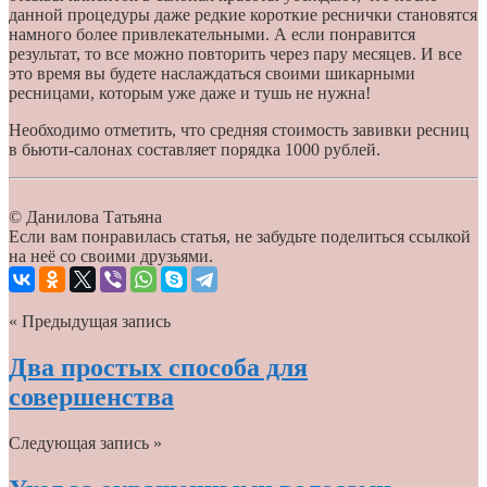
данной процедуры даже редкие короткие реснички становятся
намного более привлекательными. А если понравится
результат, то все можно повторить через пару месяцев. И все
это время вы будете наслаждаться своими шикарными
ресницами, которым уже даже и тушь не нужна!
Необходимо отметить, что средняя стоимость завивки ресниц
в бьюти-салонах составляет порядка 1000 рублей.
© Данилова Татьяна
Если вам понравилась статья, не забудьте поделиться ссылкой
на неё со своими друзьями.
« Предыдущая запись
Два простых способа для
совершенства
Следующая запись »