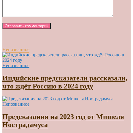
Непознанное
Непознанное
Индийские предсказатели рассказали,
что ждёт Россию в 2024 году
Непознанное
Предсказания на 2023 год от Мишеля
Нострадамуса