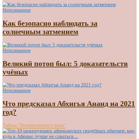
Непознанное
Как безопасно наблюдать за
солнечным затмением
Непознанное
Великий потоп был: 5 доказательств
учёных
Непознанное
Что предсказал Абхигья Ананд на 2021
год?
Тайны "Великолепного века"