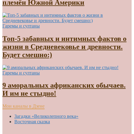
племён Южной Америки
Гаремы и султаны
Топ-5 забавных и интимных фактов о
жизни в Средневековье и древности.
Будет смешно:)
Гаремы и султаны
9 аморальных африканских обычаев.
И им не стыдно!
Мои каналы в Дзене
Загадки «Великолепного века»
Восточная сказка