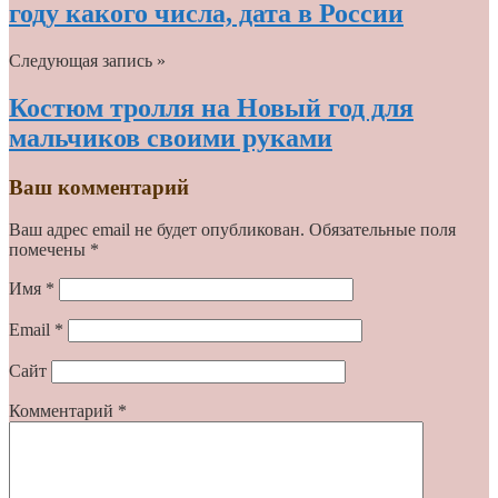
году какого числа, дата в России
Следующая запись »
Костюм тролля на Новый год для
мальчиков своими руками
Ваш комментарий
Ваш адрес email не будет опубликован.
Обязательные поля
помечены
*
Имя
*
Email
*
Сайт
Комментарий
*