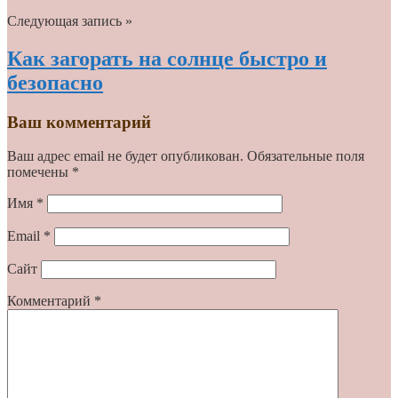
Следующая запись »
Как загорать на солнце быстро и
безопасно
Ваш комментарий
Ваш адрес email не будет опубликован.
Обязательные поля
помечены
*
Имя
*
Email
*
Сайт
Комментарий
*