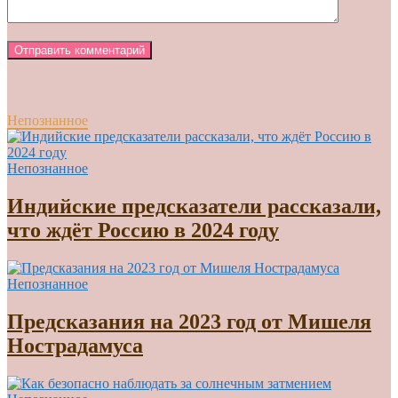
Непознанное
Непознанное
Индийские предсказатели рассказали,
что ждёт Россию в 2024 году
Непознанное
Предсказания на 2023 год от Мишеля
Нострадамуса