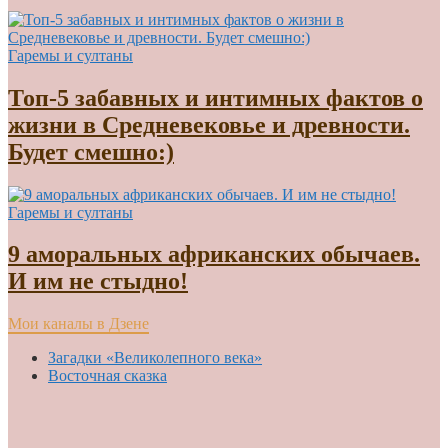
Гаремы и султаны
Топ-5 забавных и интимных фактов о
жизни в Средневековье и древности.
Будет смешно:)
Гаремы и султаны
9 аморальных африканских обычаев.
И им не стыдно!
Мои каналы в Дзене
Загадки «Великолепного века»
Восточная сказка