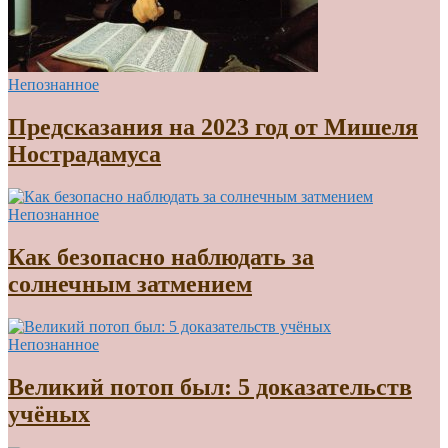
Непознанное
Предсказания на 2023 год от Мишеля
Нострадамуса
Непознанное
Как безопасно наблюдать за
солнечным затмением
Непознанное
Великий потоп был: 5 доказательств
учёных