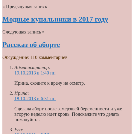
« Предыдущая запись
Модные купальники в 2017 году
Следующая запись »
Рассказ об аборте
Обсуждение: 110 комментариев
Администратор
:
19.10.2013 в 1:40 пп
Ирина, сходите к врачу на осмотр.
Ирина
:
18.10.2013 в 6:31 пп
Cделала аборт после замерзшей беременности и уже
вторую неделю идет кровь. Подскажите что делать,
пожалуйста.
Ева
: