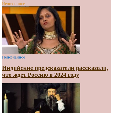
Непознанное
Непознанное
Индийские предсказатели рассказали,
что ждёт Россию в 2024 году