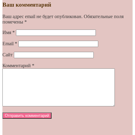
Ваш комментарий
Ваш адрес email не будет опубликован.
Обязательные поля
помечены
*
Имя
*
Email
*
Сайт
Комментарий
*