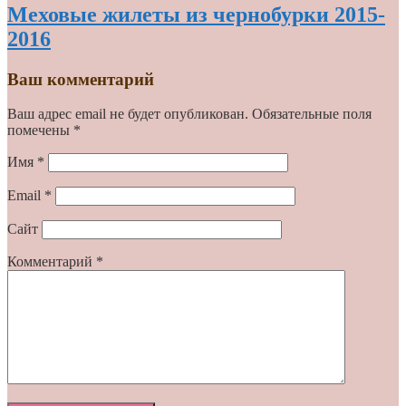
Меховые жилеты из чернобурки 2015-
2016
Ваш комментарий
Ваш адрес email не будет опубликован.
Обязательные поля
помечены
*
Имя
*
Email
*
Сайт
Комментарий
*