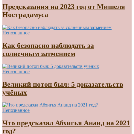
Предсказания на 2023 год от Мишеля
Нострадамуса
Непознанное
Как безопасно наблюдать за
солнечным затмением
Непознанное
Великий потоп был: 5 доказательств
учёных
Непознанное
Что предсказал Абхигья Ананд на 2021
год?