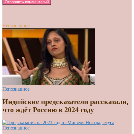
Непознанное
Непознанное
Индийские предсказатели рассказали,
что ждёт Россию в 2024 году
Непознанное