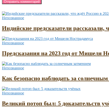
Непознанное
Индийские предсказатели рассказали, ч
Непознанное
Предсказания на 2023 год от Мишеля Н
Непознанное
Как безопасно наблюдать за солнечным
Непознанное
Великий потоп был: 5 доказательств у