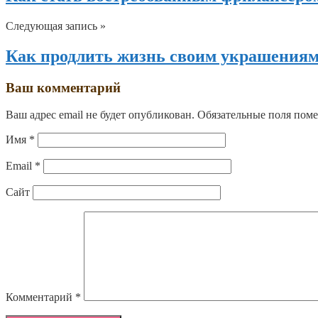
Следующая запись »
Как продлить жизнь своим украшения
Ваш комментарий
Ваш адрес email не будет опубликован.
Обязательные поля пом
Имя
*
Email
*
Сайт
Комментарий
*