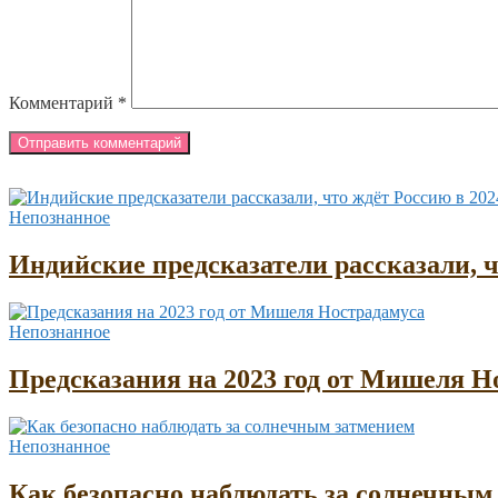
Комментарий
*
Непознанное
Индийские предсказатели рассказали, ч
Непознанное
Предсказания на 2023 год от Мишеля Н
Непознанное
Как безопасно наблюдать за солнечным