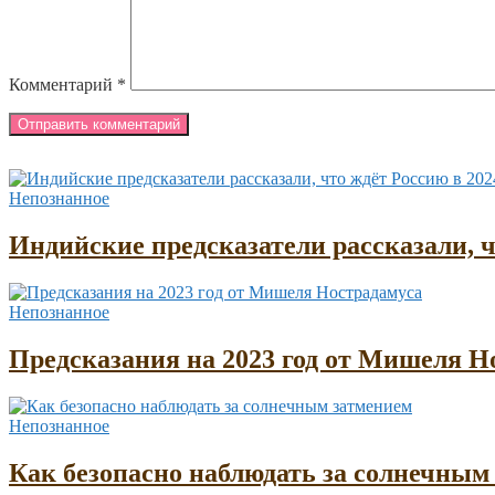
Комментарий
*
Непознанное
Индийские предсказатели рассказали, ч
Непознанное
Предсказания на 2023 год от Мишеля Н
Непознанное
Как безопасно наблюдать за солнечным