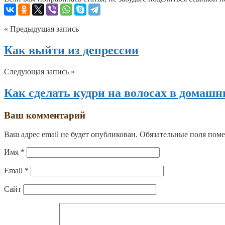
« Предыдущая запись
Как выйти из депрессии
Следующая запись »
Как сделать кудри на волосах в домашн
Ваш комментарий
Ваш адрес email не будет опубликован.
Обязательные поля пом
Имя
*
Email
*
Сайт