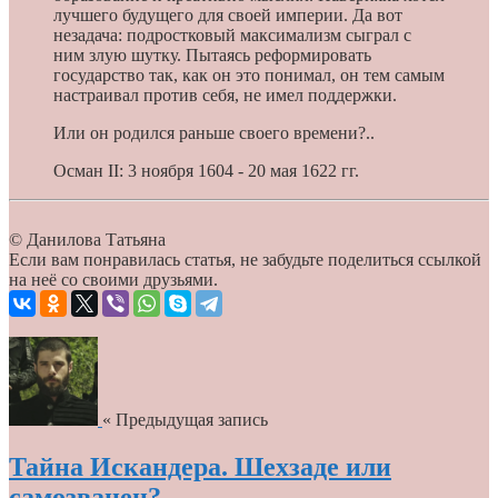
лучшего будущего для своей империи. Да вот
незадача: подростковый максимализм сыграл с
ним злую шутку. Пытаясь реформировать
государство так, как он это понимал, он тем самым
настраивал против себя, не имел поддержки.
Или он родился раньше своего времени?..
Осман II: 3 ноября 1604 - 20 мая 1622 гг.
© Данилова Татьяна
Если вам понравилась статья, не забудьте поделиться ссылкой
на неё со своими друзьями.
« Предыдущая запись
Тайна Искандера. Шехзаде или
самозванец?