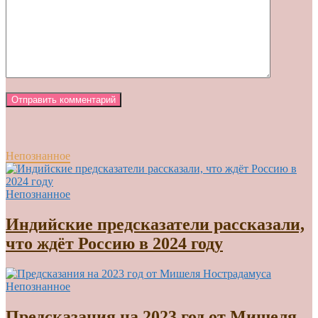
Непознанное
Непознанное
Индийские предсказатели рассказали,
что ждёт Россию в 2024 году
Непознанное
Предсказания на 2023 год от Мишеля