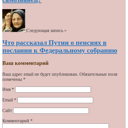
Следующая запись »
Что рассказал Путин о пенсиях в
послании к Федеральному собранию
Ваш комментарий
Ваш адрес email не будет опубликован.
Обязательные поля
помечены
*
Имя
*
Email
*
Сайт
Комментарий
*