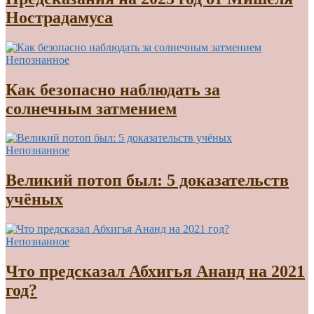
Нострадамуса
Непознанное
Как безопасно наблюдать за
солнечным затмением
Непознанное
Великий потоп был: 5 доказательств
учёных
Непознанное
Что предсказал Абхигья Ананд на 2021
год?