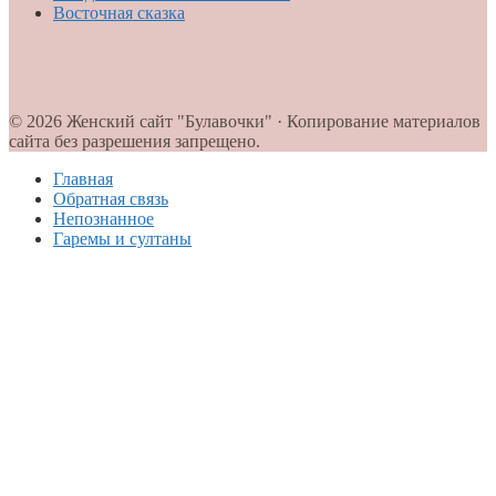
Восточная сказка
© 2026 Женский сайт "Булавочки" · Копирование материалов
сайта без разрешения запрещено.
Главная
Обратная связь
Непознанное
Гаремы и султаны