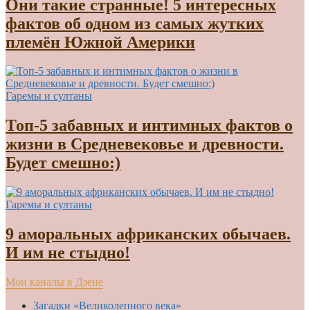
Они такие странные! 5 интересных
фактов об одном из самых жутких
племён Южной Америки
Гаремы и султаны
Топ-5 забавных и интимных фактов о
жизни в Средневековье и древности.
Будет смешно:)
Гаремы и султаны
9 аморальных африканских обычаев.
И им не стыдно!
Мои каналы в Дзене
Загадки «Великолепного века»