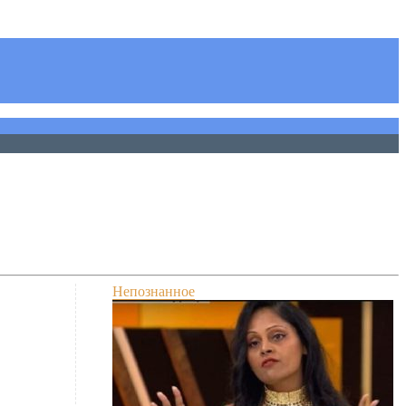
Непознанное