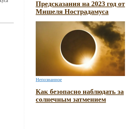
куса
Предсказания на 2023 год от
Мишеля Нострадамуса
Непознанное
Как безопасно наблюдать за
солнечным затмением