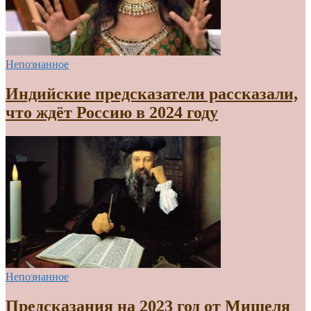
Непознанное
Индийские предсказатели рассказали,
что ждёт Россию в 2024 году
Непознанное
Предсказания на 2023 год от Мишеля