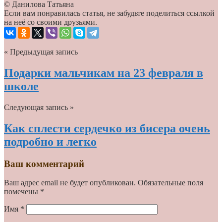
© Данилова Татьяна
Если вам понравилась статья, не забудьте поделиться ссылкой
на неё со своими друзьями.
« Предыдущая запись
Подарки мальчикам на 23 февраля в
школе
Следующая запись »
Как сплести сердечко из бисера очень
подробно и легко
Ваш комментарий
Ваш адрес email не будет опубликован.
Обязательные поля
помечены
*
Имя
*