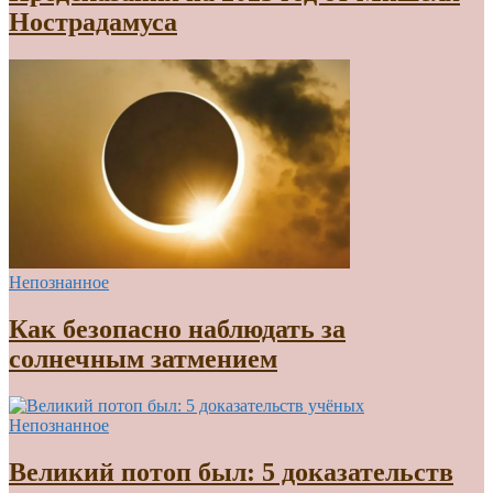
Нострадамуса
Непознанное
Как безопасно наблюдать за
солнечным затмением
Непознанное
Великий потоп был: 5 доказательств