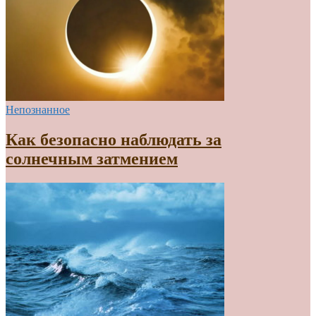
Непознанное
Как безопасно наблюдать за
солнечным затмением