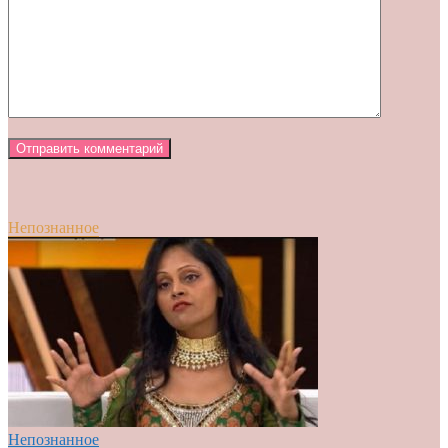
Непознанное
Непознанное