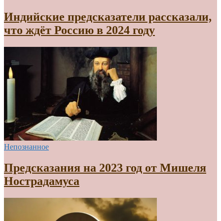
Индийские предсказатели рассказали,
что ждёт Россию в 2024 году
Непознанное
Предсказания на 2023 год от Мишеля
Нострадамуса