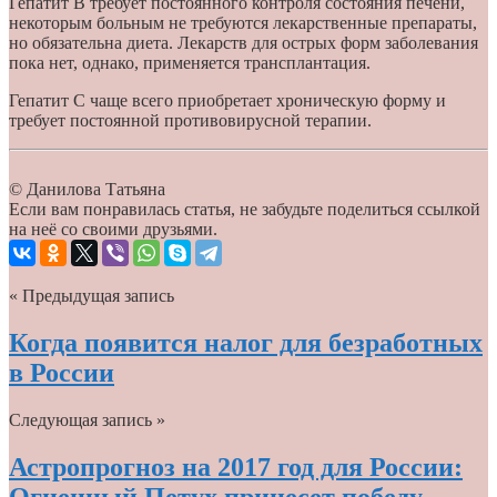
Гепатит B требует постоянного контроля состояния печени,
некоторым больным не требуются лекарственные препараты,
но обязательна диета. Лекарств для острых форм заболевания
пока нет, однако, применяется трансплантация.
Гепатит С чаще всего приобретает хроническую форму и
требует постоянной противовирусной терапии.
© Данилова Татьяна
Если вам понравилась статья, не забудьте поделиться ссылкой
на неё со своими друзьями.
« Предыдущая запись
Когда появится налог для безработных
в России
Следующая запись »
Астропрогноз на 2017 год для России: