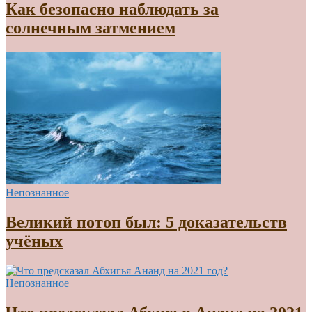
Как безопасно наблюдать за
солнечным затмением
Непознанное
Великий потоп был: 5 доказательств
учёных
Непознанное