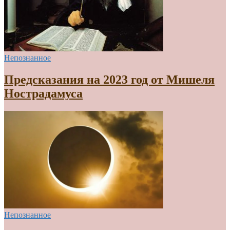
Непознанное
Предсказания на 2023 год от Мишеля
Нострадамуса
Непознанное