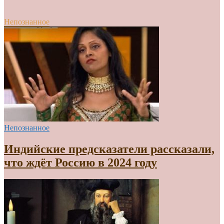
Непознанное
Непознанное
Индийские предсказатели рассказали,
что ждёт Россию в 2024 году