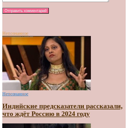
Непознанное
Непознанное
Индийские предсказатели рассказали,
что ждёт Россию в 2024 году