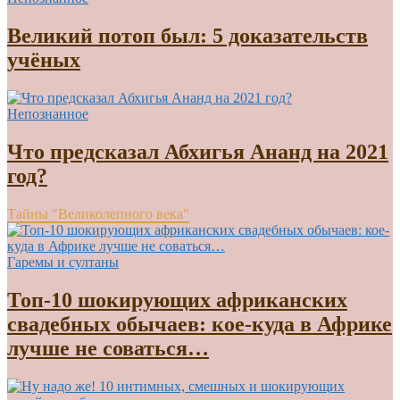
Великий потоп был: 5 доказательств
учёных
Непознанное
Что предсказал Абхигья Ананд на 2021
год?
Тайны "Великолепного века"
Гаремы и султаны
Топ-10 шокирующих африканских
свадебных обычаев: кое-куда в Африке
лучше не соваться…