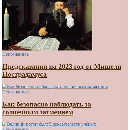
Непознанное
Предсказания на 2023 год от Мишеля
Нострадамуса
Непознанное
Как безопасно наблюдать за
солнечным затмением
Непознанное