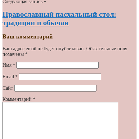
Следующая запись »
Православный пасхальный стол:
традиции и обычаи
Ваш комментарий
Ваш адрес email не будет опубликован.
Обязательные поля
помечены
*
Имя
*
Email
*
Сайт
Комментарий
*