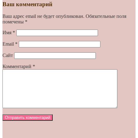
Ваш комментарий
Ваш адрес email не будет опубликован.
Обязательные поля
помечены
*
Имя
*
Email
*
Сайт
Комментарий
*