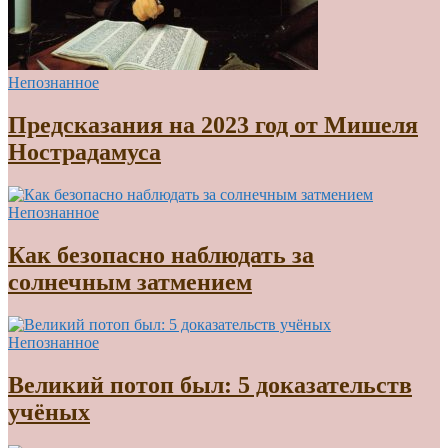
Непознанное
Предсказания на 2023 год от Мишеля
Нострадамуса
Непознанное
Как безопасно наблюдать за
солнечным затмением
Непознанное
Великий потоп был: 5 доказательств
учёных