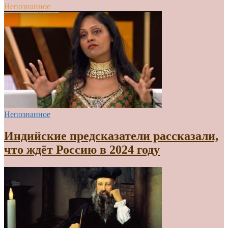
Непознанное
Непознанное
Индийские предсказатели рассказали,
что ждёт Россию в 2024 году