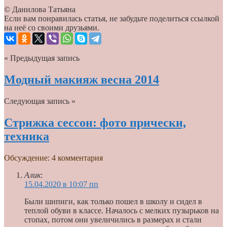
© Данилова Татьяна
Если вам понравилась статья, не забудьте поделиться ссылкой
на неё со своими друзьями.
« Предыдущая запись
Модный макияж весна 2014
Следующая запись »
Стрижка сессон: фото прически,
техника
Обсуждение: 4 комментария
Алик
:
15.04.2020 в 10:07 пп
Были шипиги, как только пошел в школу и сидел в
теплой обуви в классе. Началось с мелких пузырьков на
стопах, потом они увеличились в размерах и стали