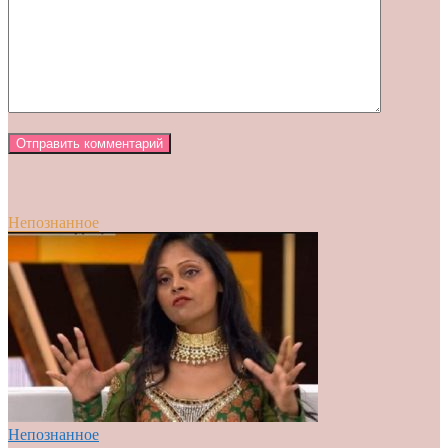
Непознанное
Непознанное