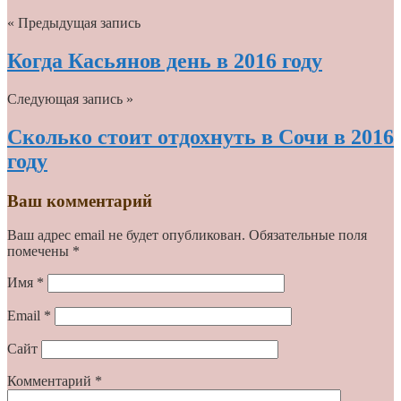
« Предыдущая запись
Когда Касьянов день в 2016 году
Следующая запись »
Сколько стоит отдохнуть в Сочи в 2016
году
Ваш комментарий
Ваш адрес email не будет опубликован.
Обязательные поля
помечены
*
Имя
*
Email
*
Сайт
Комментарий
*