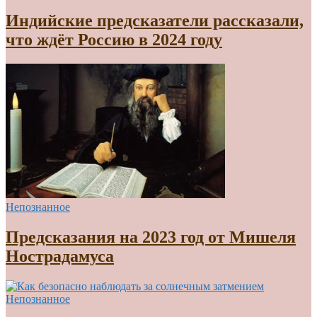
Индийские предсказатели рассказали,
что ждёт Россию в 2024 году
Непознанное
Предсказания на 2023 год от Мишеля
Нострадамуса
Непознанное