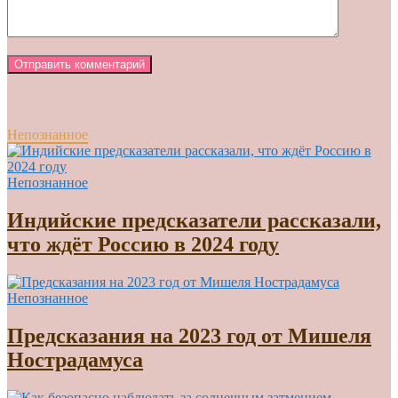
Непознанное
Непознанное
Индийские предсказатели рассказали,
что ждёт Россию в 2024 году
Непознанное
Предсказания на 2023 год от Мишеля
Нострадамуса