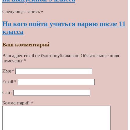
Следующая запись »
На кого пойти учиться парню после 11
класса
Ваш комментарий
Ваш адрес email не будет опубликован.
Обязательные поля
помечены
*
Имя
*
Email
*
Сайт
Комментарий
*