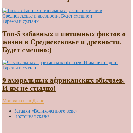
Гаремы и султаны
Топ-5 забавных и интимных фактов о
жизни в Средневековье и древности.
Будет смешно:)
Гаремы и султаны
9 аморальных африканских обычаев.
И им не стыдно!
Мои каналы в Дзене
Загадки «Великолепного века»
Восточная сказка