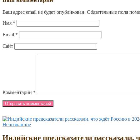
Ваш адрес email не будет опубликован.
Обязательные поля пом
Имя
*
Email
*
Сайт
Комментарий
*
Непознанное
Индийские предсказатели рассказали, ч