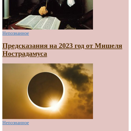
Непознанное
Предсказания на 2023 год от Мишеля
Нострадамуса
Непознанное