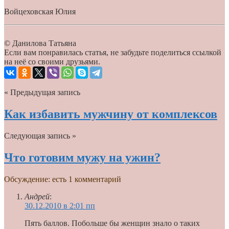
Войцеховская Юлия
© Данилова Татьяна
Если вам понравилась статья, не забудьте поделиться ссылкой
на неё со своими друзьями.
« Предыдущая запись
Как избавить мужчину от комплексов
Следующая запись »
Что готовим мужу на ужин?
Обсуждение: есть 1 комментарий
Андрей
:
30.12.2010 в 2:01 пп
Пять баллов. Побольше бы женщин знало о таких