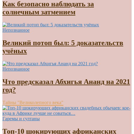
Как безопасно наблюдать за
солнечным затмением
Непознанное
Великий потоп был: 5 доказательств
учёных
Непознанное
Что предсказал Абхигья Ананд на 2021
год?
Тайны "Великолепного века"
Гаремы и султаны
Топ-10 шокирующих африканских