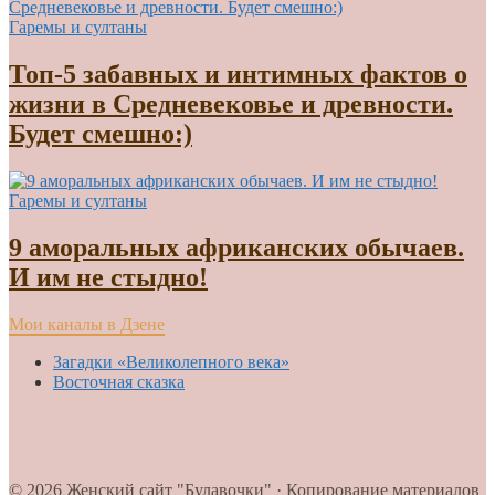
Гаремы и султаны
Топ-5 забавных и интимных фактов о
жизни в Средневековье и древности.
Будет смешно:)
Гаремы и султаны
9 аморальных африканских обычаев.
И им не стыдно!
Мои каналы в Дзене
Загадки «Великолепного века»
Восточная сказка
© 2026 Женский сайт "Булавочки" · Копирование материалов