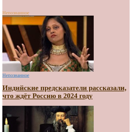
Непознанное
Непознанное
Индийские предсказатели рассказали,
что ждёт Россию в 2024 году