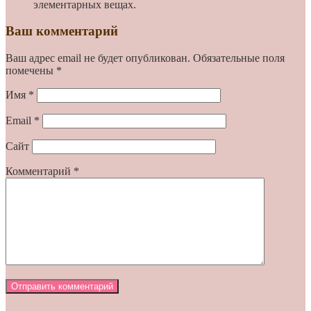
элементарных вещах.
Ваш комментарий
Ваш адрес email не будет опубликован.
Обязательные поля
помечены
*
Имя
*
Email
*
Сайт
Комментарий
*