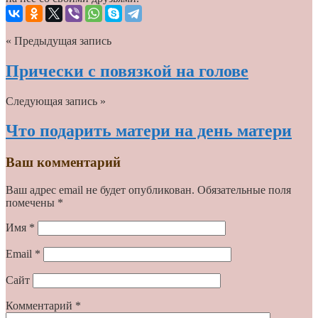
« Предыдущая запись
Прически с повязкой на голове
Следующая запись »
Что подарить матери на день матери
Ваш комментарий
Ваш адрес email не будет опубликован.
Обязательные поля
помечены
*
Имя
*
Email
*
Сайт
Комментарий
*