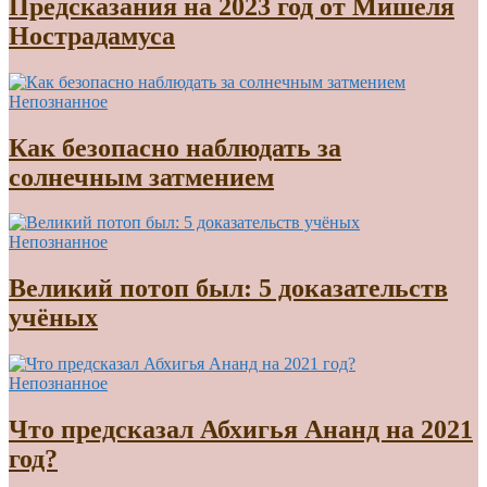
Предсказания на 2023 год от Мишеля
Нострадамуса
Непознанное
Как безопасно наблюдать за
солнечным затмением
Непознанное
Великий потоп был: 5 доказательств
учёных
Непознанное
Что предсказал Абхигья Ананд на 2021
год?