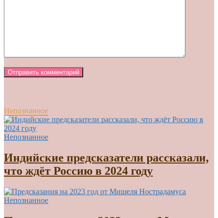
Непознанное
Непознанное
Индийские предсказатели рассказали,
что ждёт Россию в 2024 году
Непознанное