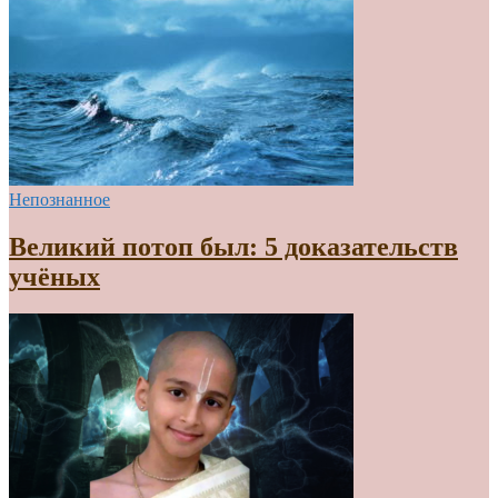
Непознанное
Великий потоп был: 5 доказательств
учёных