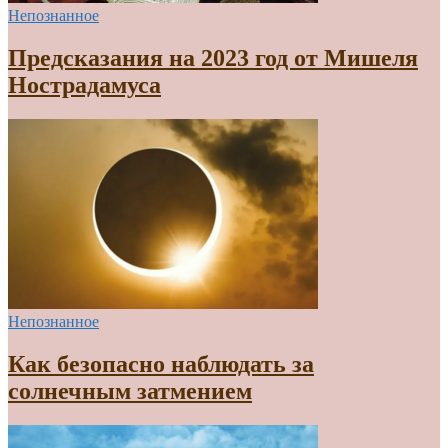
Непознанное
Предсказания на 2023 год от Мишеля
Нострадамуса
Непознанное
Как безопасно наблюдать за
солнечным затмением