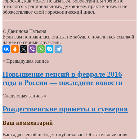
гороскоп, как может показаться. Зороастрийцы трепетно
относятся к рациональному, духовному, практичному, и не
обожествляют свой гороскопический цикл.
© Данилова Татьяна
Если вам понравилась статья, не забудьте поделиться ссылкой
на неё со своими друзьями.
« Предыдущая запись
Повышение пенсий в феврале 2016
года в России — последние новости
Следующая запись »
Рождественские приметы и суеверия
Ваш комментарий
Ваш адрес email не будет опубликован.
Обязательные поля