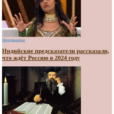
Непознанное
Индийские предсказатели рассказали,
что ждёт Россию в 2024 году