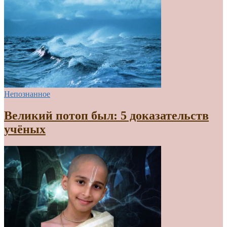
Непознанное
Великий потоп был: 5 доказательств
учёных