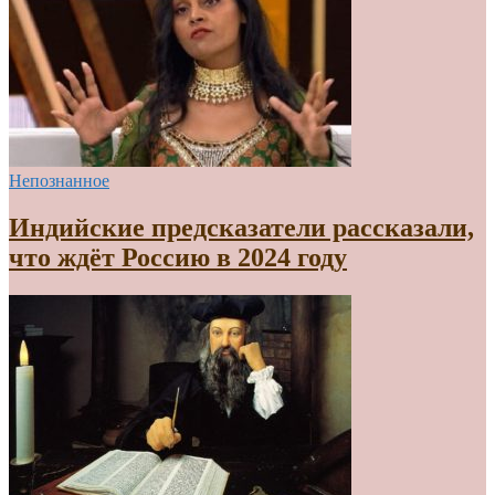
Непознанное
Индийские предсказатели рассказали,
что ждёт Россию в 2024 году