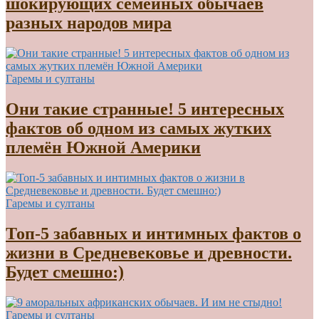
шокирующих семейных обычаев
разных народов мира
Гаремы и султаны
Они такие странные! 5 интересных
фактов об одном из самых жутких
племён Южной Америки
Гаремы и султаны
Топ-5 забавных и интимных фактов о
жизни в Средневековье и древности.
Будет смешно:)
Гаремы и султаны