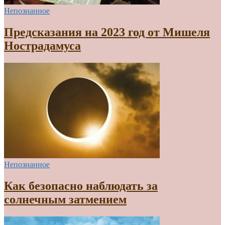
Непознанное
Предсказания на 2023 год от Мишеля
Нострадамуса
Непознанное
Как безопасно наблюдать за
солнечным затмением