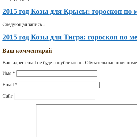
2015 год Козы для Крысы: гороскоп по 
Следующая запись »
2015 год Козы для Тигра: гороскоп по м
Ваш комментарий
Ваш адрес email не будет опубликован.
Обязательные поля пом
Имя
*
Email
*
Сайт