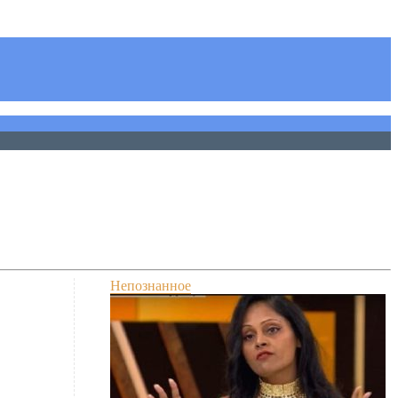
Непознанное