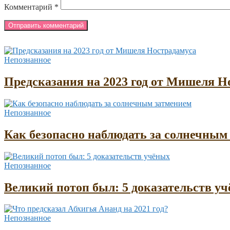
Комментарий
*
Непознанное
Предсказания на 2023 год от Мишеля Н
Непознанное
Как безопасно наблюдать за солнечным
Непознанное
Великий потоп был: 5 доказательств у
Непознанное