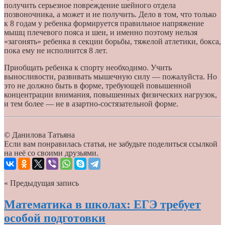
получить серьезное повреждение шейного отдела
позвоночника, а может и не получить. Дело в том, что только
к 8 годам у ребенка формируется правильное напряжение
мышц плечевого пояса и шеи, и именно поэтому нельзя
«загонять» ребенка в секции борьбы, тяжелой атлетики, бокса,
пока ему не исполнится 8 лет.
Приобщать ребенка к спорту необходимо. Учить
выносливости, развивать мышечную силу — пожалуйста. Но
это не должно быть в форме, требующей повышенной
концентрации внимания, повышенных физических нагрузок,
и тем более — не в азартно-состязательной форме.
© Данилова Татьяна
Если вам понравилась статья, не забудьте поделиться ссылкой
на неё со своими друзьями.
« Предыдущая запись
Математика в школах: ЕГЭ требует
особой подготовки