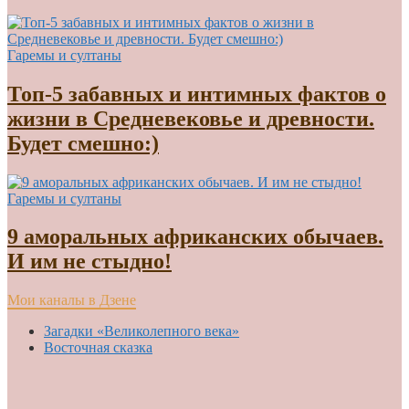
Гаремы и султаны
Топ-5 забавных и интимных фактов о
жизни в Средневековье и древности.
Будет смешно:)
Гаремы и султаны
9 аморальных африканских обычаев.
И им не стыдно!
Мои каналы в Дзене
Загадки «Великолепного века»
Восточная сказка