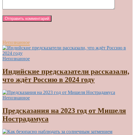
Непознанное
Непознанное
Индийские предсказатели рассказали,
что ждёт Россию в 2024 году
Непознанное
Предсказания на 2023 год от Мишеля
Нострадамуса