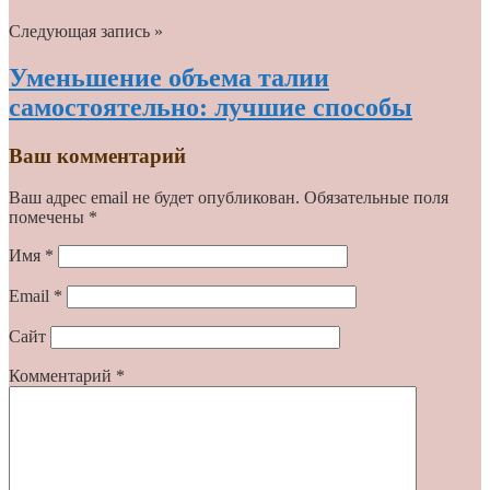
Следующая запись »
Уменьшение объема талии
самостоятельно: лучшие способы
Ваш комментарий
Ваш адрес email не будет опубликован.
Обязательные поля
помечены
*
Имя
*
Email
*
Сайт
Комментарий
*