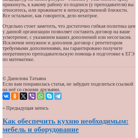
прикинуть, к какому району из подписи (у преподавателя) вы
относитесь, или проживаете в непосредственной близости.
Все остальное, как говорится, дело нехитрое.
Отдельно стоит заметить, что достаточно гибкая политика цен
у данной организации позволяет составить договор на ваше
усмотрение, с указанием ваших дополнений или несогласия.
Исключив ненужное и дополнив договор с репетитором
требуемыми дополнениями, вы гарантировано получите
оперативную преподавательскую помощь в подготовке к ЕГЭ
по математике.
© Данилова Татьяна
Если вам понравилась статья, не забудьте поделиться ссылкой
на неё со своими друзьями.
« Предыдущая запись
Как обеспечить кухню необходимым:
мебель и оборудование