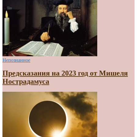
Непознанное
Предсказания на 2023 год от Мишеля
Нострадамуса