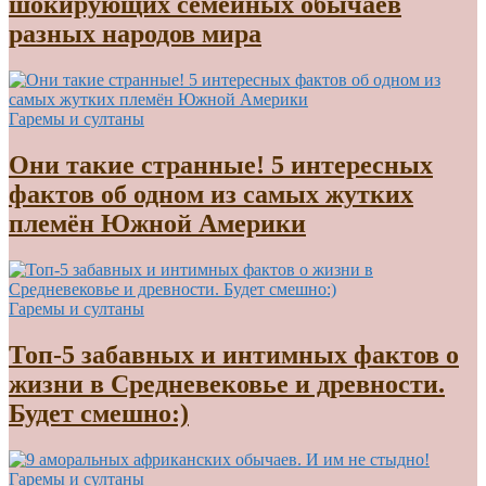
шокирующих семейных обычаев
разных народов мира
Гаремы и султаны
Они такие странные! 5 интересных
фактов об одном из самых жутких
племён Южной Америки
Гаремы и султаны
Топ-5 забавных и интимных фактов о
жизни в Средневековье и древности.
Будет смешно:)
Гаремы и султаны