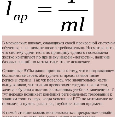
В московских школах, славящихся своей прекрасной системой
обучения, к знаниям относятся требовательно. Несмотря на то,
что систему сдачи теста по принципу единого госэкзамена
жестко критикуют по признаку некоей «легкости», наличие
базовых знаний по математике это не исключает.
Столичные ВУЗы давно привыкли к тому, что в подавляющем
большинстве своем, абитуриенты представляют иные
регионы страны. Так уж повелось, что значительной части
выпускников, чьи знания превосходят средние показатели,
хочется обучаться именно в столичных учебных заведениях. И
тут нередко возникает конфликт региональных требований к
знаниям точных наук, когда успешный ЕГЭ по математике не
поможет, и нужны реальные, глубокие знания предмета.
В самой столице можно воспользоваться прекрасным онлайн-