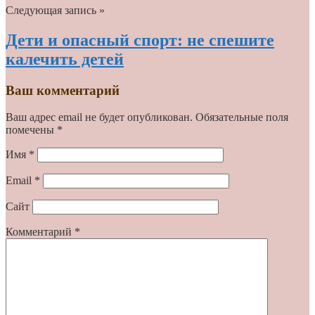
Следующая запись »
Дети и опасный спорт: не спешите
калечить детей
Ваш комментарий
Ваш адрес email не будет опубликован.
Обязательные поля
помечены
*
Имя
*
Email
*
Сайт
Комментарий
*