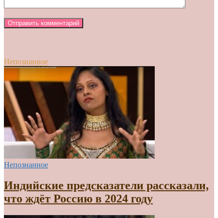
Непознанное
Непознанное
Индийские предсказатели рассказали,
что ждёт Россию в 2024 году