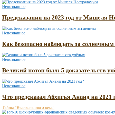
Непознанное
Предсказания на 2023 год от Мишеля Н
Непознанное
Как безопасно наблюдать за солнечным
Непознанное
Великий потоп был: 5 доказательств у
Непознанное
Что предсказал Абхигья Ананд на 2021 
Тайны "Великолепного века"