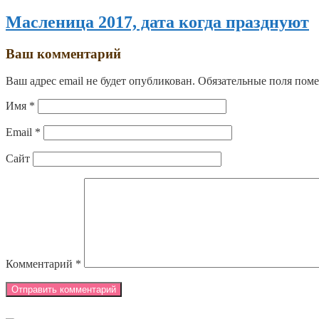
Масленица 2017, дата когда празднуют
Ваш комментарий
Ваш адрес email не будет опубликован.
Обязательные поля пом
Имя
*
Email
*
Сайт
Комментарий
*