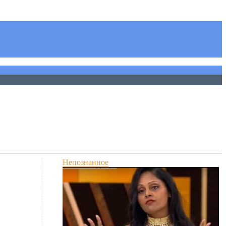
Непознанное