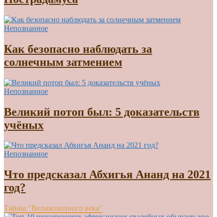
Непознанное
Как безопасно наблюдать за
солнечным затмением
Непознанное
Великий потоп был: 5 доказательств
учёных
Непознанное
Что предсказал Абхигья Ананд на 2021
год?
Тайны "Великолепного века"