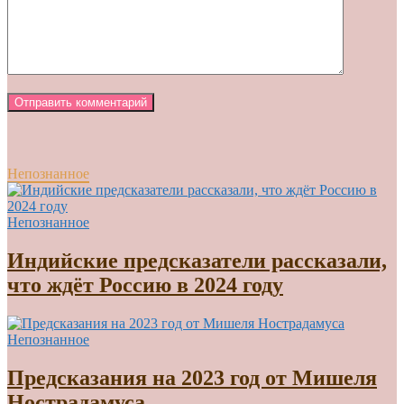
Непознанное
Непознанное
Индийские предсказатели рассказали,
что ждёт Россию в 2024 году
Непознанное
Предсказания на 2023 год от Мишеля
Нострадамуса