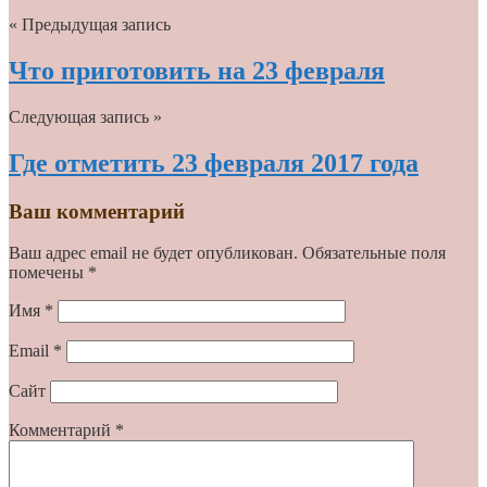
« Предыдущая запись
Что приготовить на 23 февраля
Следующая запись »
Где отметить 23 февраля 2017 года
Ваш комментарий
Ваш адрес email не будет опубликован.
Обязательные поля
помечены
*
Имя
*
Email
*
Сайт
Комментарий
*