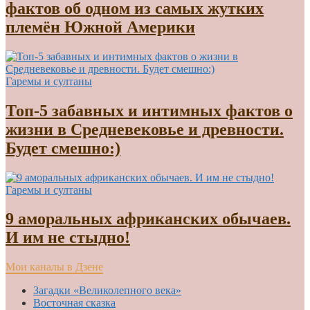
фактов об одном из самых жутких
племён Южной Америки
Гаремы и султаны
Топ-5 забавных и интимных фактов о
жизни в Средневековье и древности.
Будет смешно:)
Гаремы и султаны
9 аморальных африканских обычаев.
И им не стыдно!
Мои каналы в Дзене
Загадки «Великолепного века»
Восточная сказка