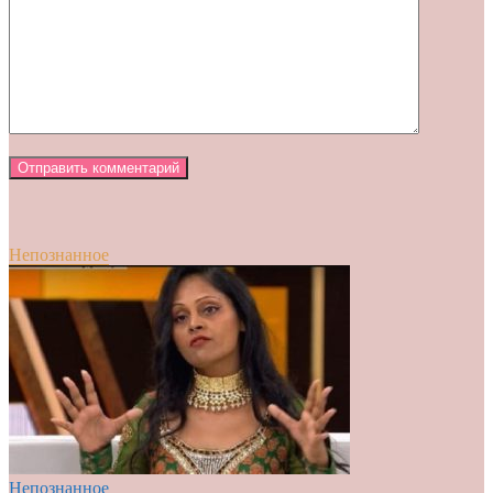
Непознанное
Непознанное