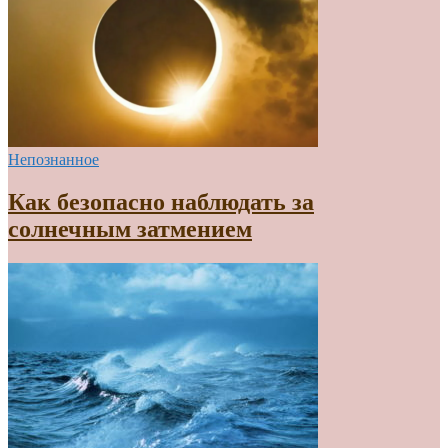
Непознанное
Как безопасно наблюдать за
солнечным затмением