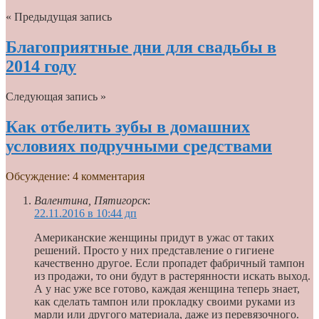
« Предыдущая запись
Благоприятные дни для свадьбы в
2014 году
Следующая запись »
Как отбелить зубы в домашних
условиях подручными средствами
Обсуждение: 4 комментария
Валентина, Пятигорск
:
22.11.2016 в 10:44 дп
Американские женщины придут в ужас от таких
решений. Просто у них представление о гигиене
качественно другое. Если пропадет фабричный тампон
из продажи, то они будут в растерянности искать выход.
А у нас уже все готово, каждая женщина теперь знает,
как сделать тампон или прокладку своими руками из
марли или другого материала, даже из перевязочного.