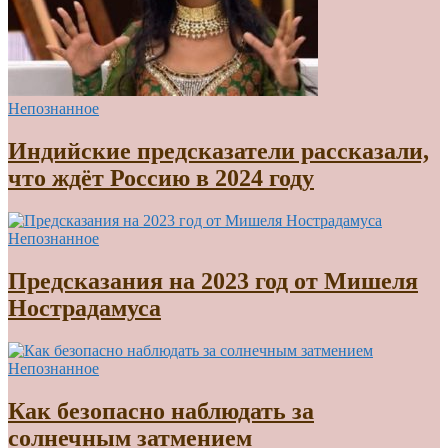
Непознанное
Индийские предсказатели рассказали,
что ждёт Россию в 2024 году
Непознанное
Предсказания на 2023 год от Мишеля
Нострадамуса
Непознанное
Как безопасно наблюдать за
солнечным затмением