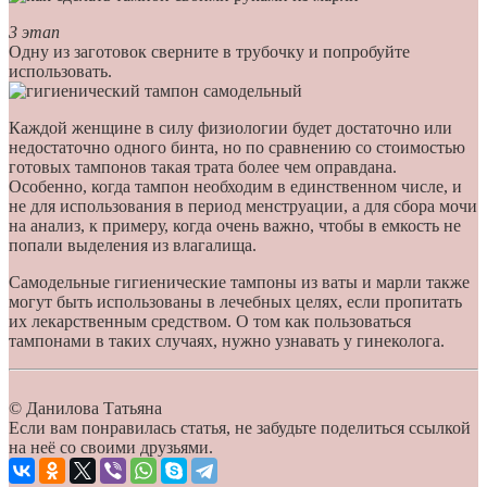
3 этап
Одну из заготовок сверните в трубочку и попробуйте
использовать.
Каждой женщине в силу физиологии будет достаточно или
недостаточно одного бинта, но по сравнению со стоимостью
готовых тампонов такая трата более чем оправдана.
Особенно, когда тампон необходим в единственном числе, и
не для использования в период менструации, а для сбора мочи
на анализ, к примеру, когда очень важно, чтобы в емкость не
попали выделения из влагалища.
Самодельные гигиенические тампоны из ваты и марли также
могут быть использованы в лечебных целях, если пропитать
их лекарственным средством. О том как пользоваться
тампонами в таких случаях, нужно узнавать у гинеколога.
© Данилова Татьяна
Если вам понравилась статья, не забудьте поделиться ссылкой
на неё со своими друзьями.