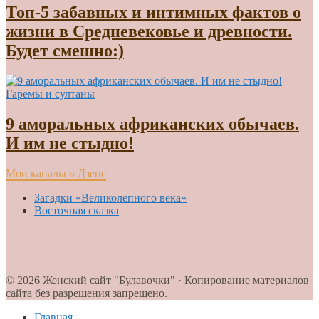
Топ-5 забавных и интимных фактов о
жизни в Средневековье и древности.
Будет смешно:)
Гаремы и султаны
9 аморальных африканских обычаев.
И им не стыдно!
Мои каналы в Дзене
Загадки «Великолепного века»
Восточная сказка
© 2026 Женский сайт "Булавочки" · Копирование материалов
сайта без разрешения запрещено.
Главная