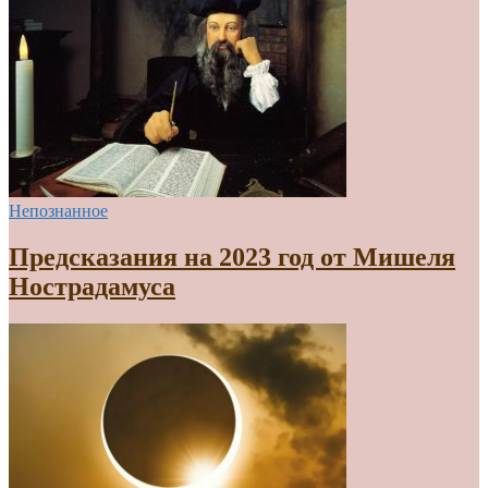
Непознанное
Предсказания на 2023 год от Мишеля
Нострадамуса