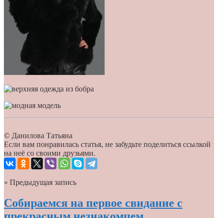
© Данилова Татьяна
Если вам понравилась статья, не забудьте поделиться ссылкой
на неё со своими друзьями.
« Предыдущая запись
Собираемся на первое свидание с
прекрасным незнакомцем