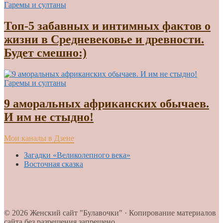
Гаремы и султаны
Топ-5 забавных и интимных фактов о
жизни в Средневековье и древности.
Будет смешно:)
Гаремы и султаны
9 аморальных африканских обычаев.
И им не стыдно!
Мои каналы в Дзене
Загадки «Великолепного века»
Восточная сказка
© 2026 Женский сайт "Булавочки" · Копирование материалов
сайта без разрешения запрещено.