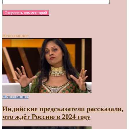
Непознанное
Непознанное
Индийские предсказатели рассказали,
что ждёт Россию в 2024 году