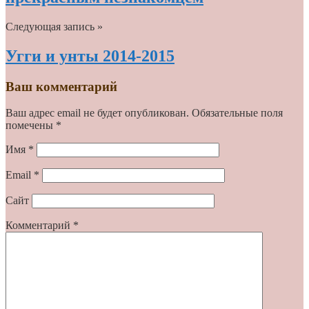
Следующая запись »
Угги и унты 2014-2015
Ваш комментарий
Ваш адрес email не будет опубликован.
Обязательные поля
помечены
*
Имя
*
Email
*
Сайт
Комментарий
*